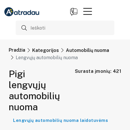
Pradžia
Kategorijos
Automobilių nuoma
Lengvųjų automobilių nuoma
Pigi
Surasta įmonių: 421
lengvųjų
automobilių
nuoma
Lengvųjų automobilių nuoma laidotuvėms