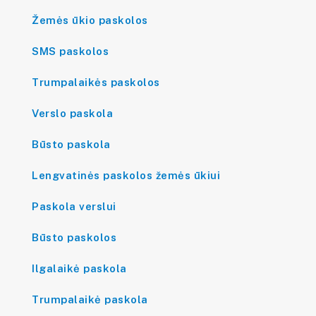
Žemės ūkio paskolos
SMS paskolos
Trumpalaikės paskolos
Verslo paskola
Būsto paskola
Lengvatinės paskolos žemės ūkiui
Paskola verslui
Būsto paskolos
Ilgalaikė paskola
Trumpalaikė paskola