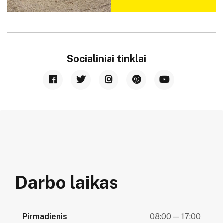
Socialiniai tinklai
Darbo laikas
Pirmadienis
08:00 — 17:00