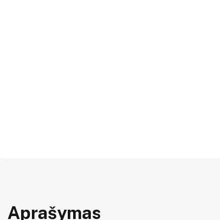
Aprašymas