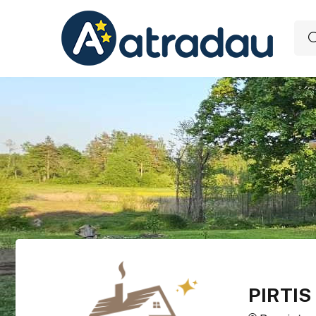
PIRTIS