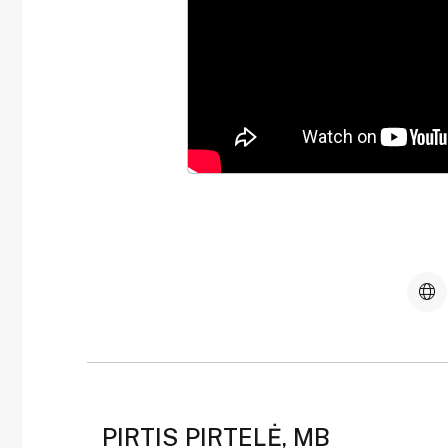
PIRTIS PIRTELĖ, MB