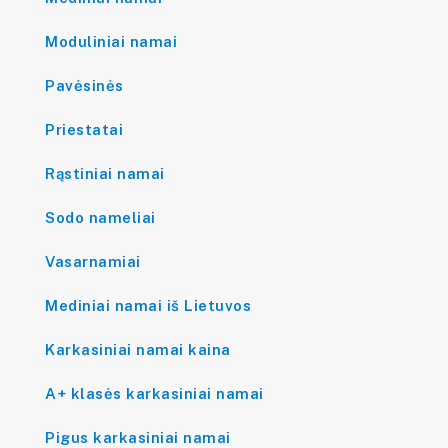
Moduliniai namai
Pavėsinės
Priestatai
Rąstiniai namai
Sodo nameliai
Vasarnamiai
Mediniai namai iš Lietuvos
Karkasiniai namai kaina
A+ klasės karkasiniai namai
Pigus karkasiniai namai