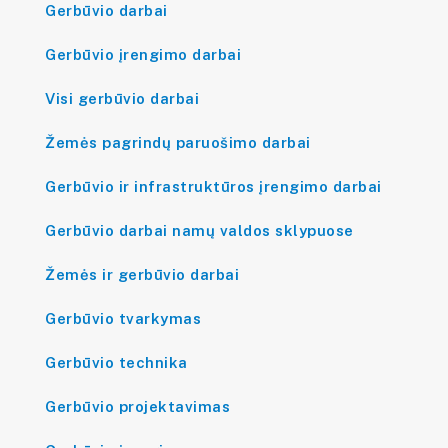
Gerbūvio darbai
Gerbūvio įrengimo darbai
Visi gerbūvio darbai
Žemės pagrindų paruošimo darbai
Gerbūvio ir infrastruktūros įrengimo darbai
Gerbūvio darbai namų valdos sklypuose
Žemės ir gerbūvio darbai
Gerbūvio tvarkymas
Gerbūvio technika
Gerbūvio projektavimas