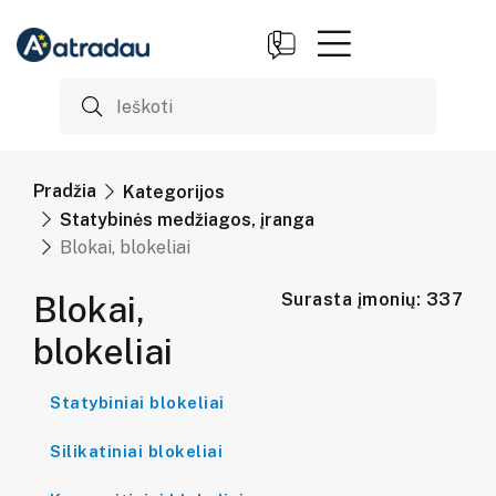
Pradžia
Kategorijos
Statybinės medžiagos, įranga
Blokai, blokeliai
Blokai,
Surasta įmonių: 337
blokeliai
Statybiniai blokeliai
Silikatiniai blokeliai