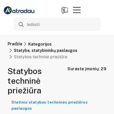
Pradžia
Kategorijos
Statyba, statybininkų paslaugos
Statybos techninė priežiūra
Statybos
Surasta įmonių: 29
techninė
priežiūra
Statinio statybos techninės priežiūros
paslaugos