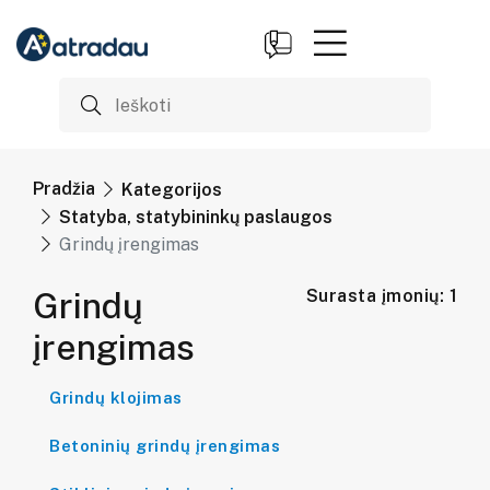
Pradžia
Kategorijos
Statyba, statybininkų paslaugos
Grindų įrengimas
Grindų
Surasta įmonių: 1
įrengimas
Grindų klojimas
Betoninių grindų įrengimas