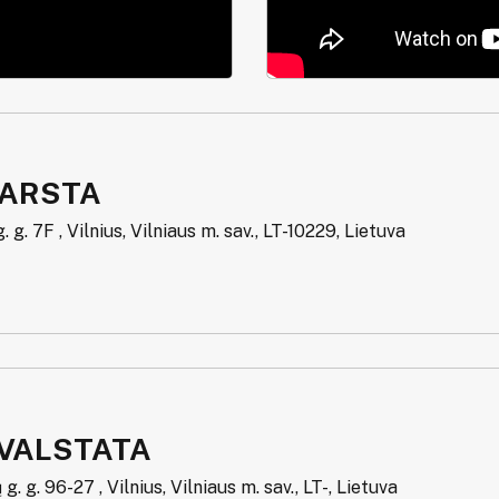
NARSTA
 g. 7F , Vilnius, Vilniaus m. sav., LT-10229, Lietuva
IVALSTATA
. g. 96-27 , Vilnius, Vilniaus m. sav., LT-, Lietuva