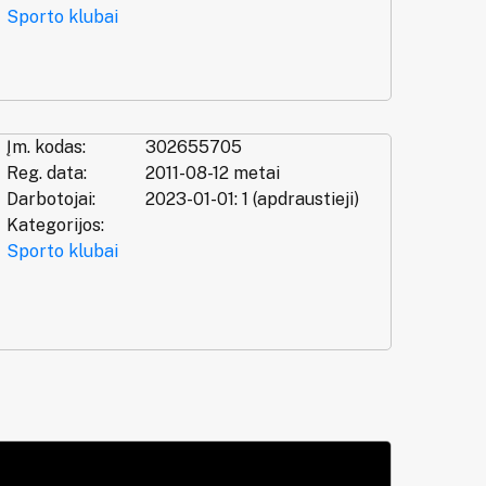
Sporto klubai
Įm. kodas:
302655705
Reg. data:
2011-08-12 metai
Darbotojai:
2023-01-01: 1 (apdraustieji)
Kategorijos:
Sporto klubai