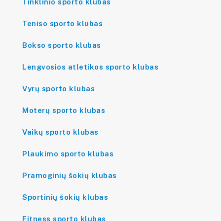
Tinklinio sporto klubas
Teniso sporto klubas
Bokso sporto klubas
Lengvosios atletikos sporto klubas
Vyrų sporto klubas
Moterų sporto klubas
Vaikų sporto klubas
Plaukimo sporto klubas
Pramoginių šokių klubas
Sportinių šokių klubas
Fitness sporto klubas