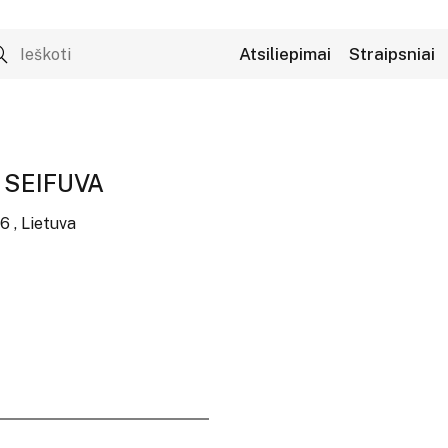
Atsiliepimai
Straipsniai
 SEIFUVA
6 , Lietuva