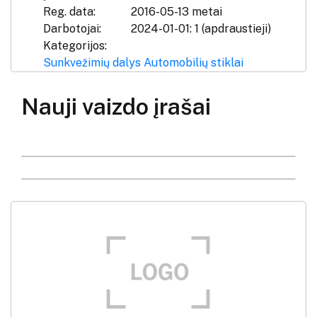
Reg. data:
2016-05-13 metai
Darbotojai:
2024-01-01: 1 (apdraustieji)
Kategorijos:
Sunkvežimių dalys
Automobilių stiklai
Nauji vaizdo įrašai