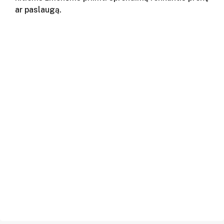
ar paslaugą.