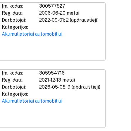
Įm. kodas:
300577827
Reg. data:
2006-06-20 metai
Darbotojai:
2022-09-01: 2 (apdraustieji)
Kategorijos:
Akumuliatoriai automobiliui
Įm. kodas:
305954716
Reg. data:
2021-12-13 metai
Darbotojai:
2026-05-08: 9 (apdraustieji)
Kategorijos:
Akumuliatoriai automobiliui