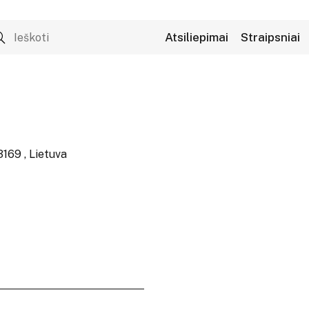
Atsiliepimai
Straipsniai
3169 , Lietuva