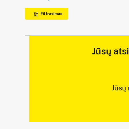
Filtravimas
Jūsų ats
Jūsų