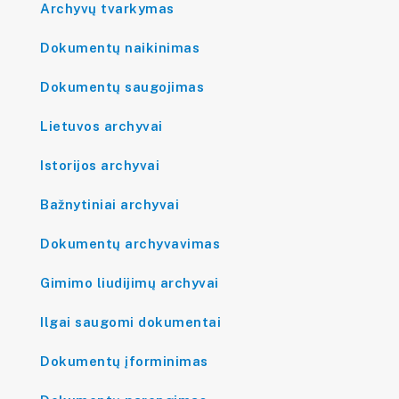
Archyvų tvarkymas
Dokumentų naikinimas
Dokumentų saugojimas
Lietuvos archyvai
Istorijos archyvai
Bažnytiniai archyvai
Dokumentų archyvavimas
Gimimo liudijimų archyvai
Ilgai saugomi dokumentai
Dokumentų įforminimas