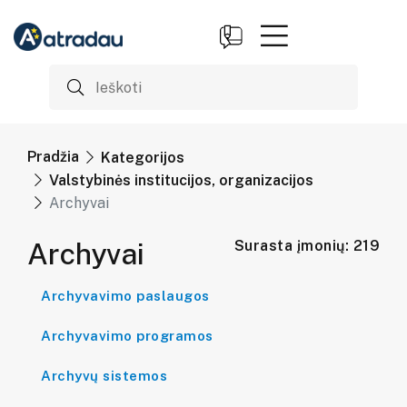
Pradžia
Kategorijos
Valstybinės institucijos, organizacijos
Archyvai
Archyvai
Surasta įmonių: 219
Archyvavimo paslaugos
Archyvavimo programos
Archyvų sistemos