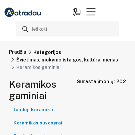
Pradžia
Kategorijos
Švietimas, mokymo įstaigos, kultūra, menas
Keramikos gaminiai
Keramikos
Surasta įmonių: 202
gaminiai
Juodoji keramika
Keramikos suvenyrai