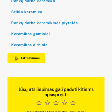
Rankų darbo keramika
Stiklo keramika
Rankų darbo keramikinės plytelės
Keramikos gaminiai
Keramikos dirbiniai
Filtravimas
Jūsų atsiliepimas gali padėti kitiems
apsispręsti