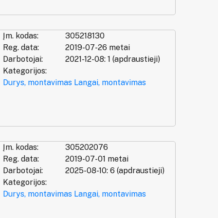
Įm. kodas:
305218130
Reg. data:
2019-07-26 metai
Darbotojai:
2021-12-08: 1 (apdraustieji)
Kategorijos:
Durys, montavimas
Langai, montavimas
Įm. kodas:
305202076
Reg. data:
2019-07-01 metai
Darbotojai:
2025-08-10: 6 (apdraustieji)
Kategorijos:
Durys, montavimas
Langai, montavimas