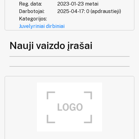
Reg. data:
2023-01-23 metai
Darbotojai:
2025-04-17: 0 (apdraustieji)
Kategorijos:
Juvelyriniai dirbiniai
Nauji vaizdo įrašai