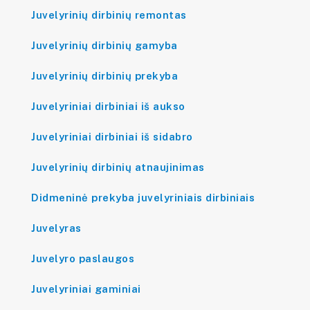
Juvelyrinių dirbinių remontas
Juvelyrinių dirbinių gamyba
Juvelyrinių dirbinių prekyba
Juvelyriniai dirbiniai iš aukso
Juvelyriniai dirbiniai iš sidabro
Juvelyrinių dirbinių atnaujinimas
Didmeninė prekyba juvelyriniais dirbiniais
Juvelyras
Juvelyro paslaugos
Juvelyriniai gaminiai