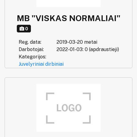
MB "VISKAS NORMALIAI"
0
Reg. data:
2019-03-20 metai
Darbotojai:
2022-01-03: 0 (apdraustieji)
Kategorijos:
Juvelyriniai dirbiniai