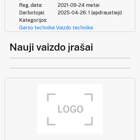
Reg. data:
2021-09-24 metai
Darbotojai:
2025-04-26: 1 (apdraustieji)
Kategorijos:
Garso technika
Vaizdo technika
Nauji vaizdo įrašai