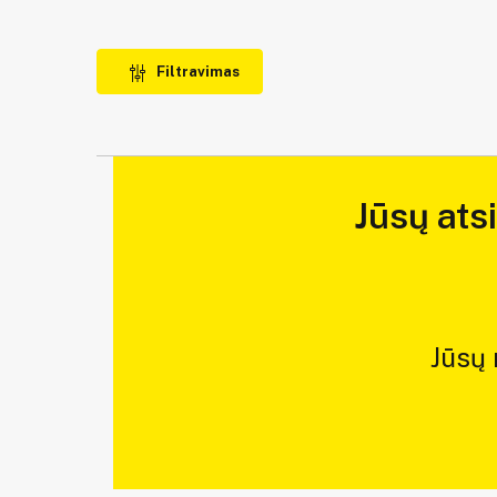
Filtravimas
Jūsų ats
Jūsų