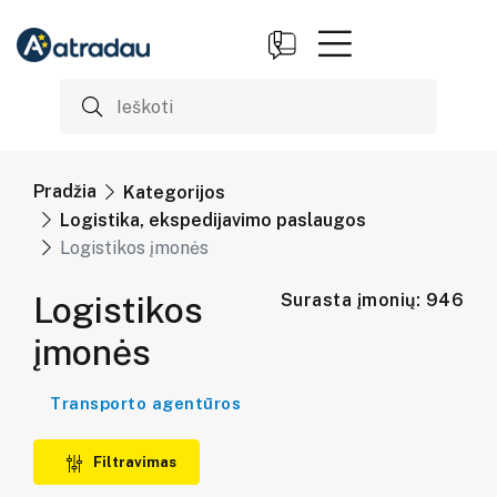
Pradžia
Kategorijos
Logistika, ekspedijavimo paslaugos
Logistikos įmonės
Logistikos
Surasta įmonių: 946
įmonės
Transporto agentūros
Filtravimas