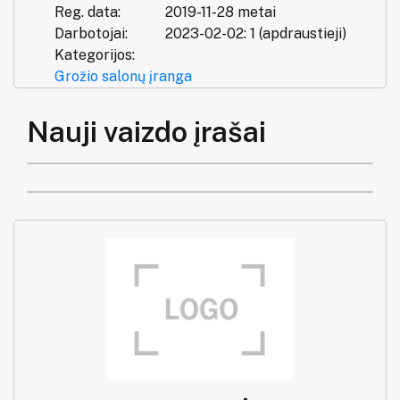
Reg. data:
2019-11-28 metai
Darbotojai:
2023-02-02: 1 (apdraustieji)
Kategorijos:
Grožio salonų įranga
Nauji vaizdo įrašai