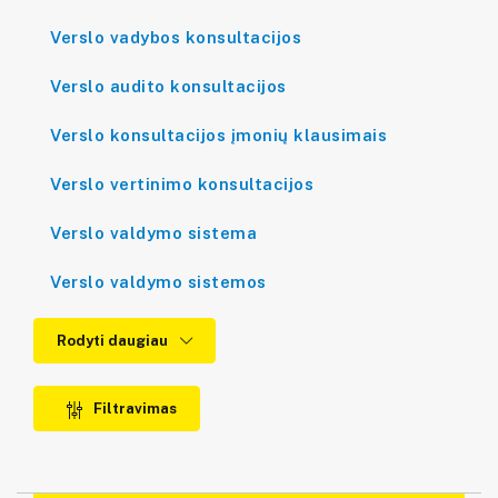
Verslo vadybos konsultacijos
Verslo audito konsultacijos
Verslo konsultacijos įmonių klausimais
Verslo vertinimo konsultacijos
Verslo valdymo sistema
Verslo valdymo sistemos
Rodyti daugiau
Filtravimas