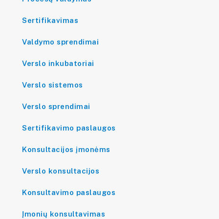
Sertifikavimas
Valdymo sprendimai
Verslo inkubatoriai
Verslo sistemos
Verslo sprendimai
Sertifikavimo paslaugos
Konsultacijos įmonėms
Verslo konsultacijos
Konsultavimo paslaugos
Įmonių konsultavimas