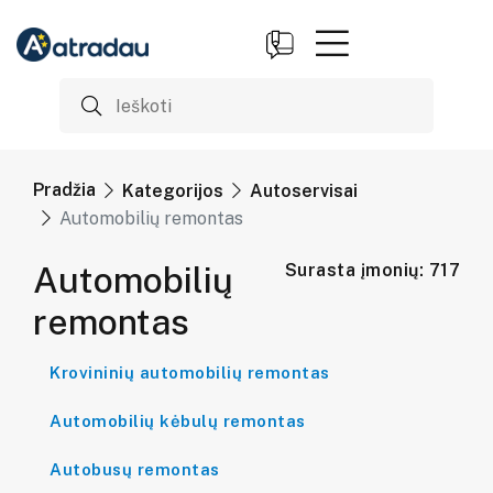
Pradžia
Kategorijos
Autoservisai
Automobilių remontas
Automobilių
Surasta įmonių: 717
remontas
Krovininių automobilių remontas
Automobilių kėbulų remontas
Autobusų remontas