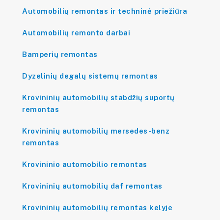
Automobilių remontas ir techninė priežiūra
Automobilių remonto darbai
Bamperių remontas
Dyzelinių degalų sistemų remontas
Krovininių automobilių stabdžių suportų
remontas
Krovininių automobilių mersedes-benz
remontas
Krovininio automobilio remontas
Krovininių automobilių daf remontas
Krovininių automobilių remontas kelyje