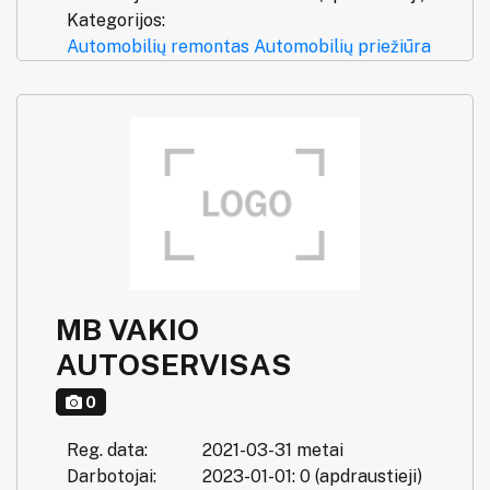
Kategorijos:
Automobilių remontas
Automobilių priežiūra
MB VAKIO
AUTOSERVISAS
0
Reg. data:
2021-03-31 metai
Darbotojai:
2023-01-01: 0 (apdraustieji)