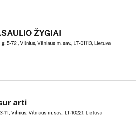
SAULIO ŽYGIAI
g. 5-72 , Vilnius, Vilniaus m. sav., LT-01113, Lietuva
ur arti
3-11 , Vilnius, Vilniaus m. sav., LT-10221, Lietuva