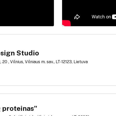
sign Studio
. 20 , Vilnius, Vilniaus m. sav., LT-12123, Lietuva
 proteinas"