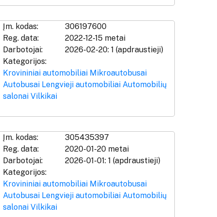
Įm. kodas:
306197600
Reg. data:
2022-12-15 metai
Darbotojai:
2026-02-20: 1 (apdraustieji)
Kategorijos:
Krovininiai automobiliai
Mikroautobusai
Autobusai
Lengvieji automobiliai
Automobilių
salonai
Vilkikai
Įm. kodas:
305435397
Reg. data:
2020-01-20 metai
Darbotojai:
2026-01-01: 1 (apdraustieji)
Kategorijos:
Krovininiai automobiliai
Mikroautobusai
Autobusai
Lengvieji automobiliai
Automobilių
salonai
Vilkikai