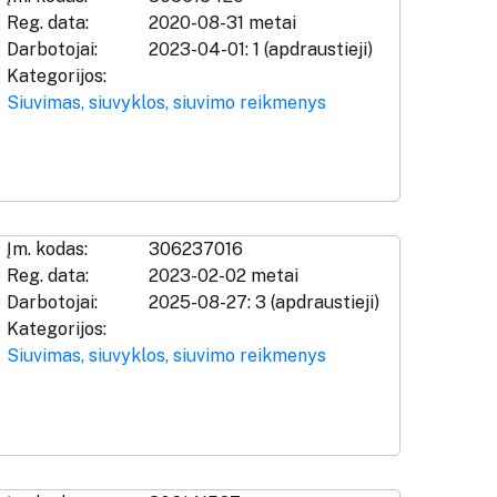
Reg. data:
2020-08-31 metai
Darbotojai:
2023-04-01: 1 (apdraustieji)
Kategorijos:
Siuvimas, siuvyklos, siuvimo reikmenys
Įm. kodas:
306237016
Reg. data:
2023-02-02 metai
Darbotojai:
2025-08-27: 3 (apdraustieji)
Kategorijos:
Siuvimas, siuvyklos, siuvimo reikmenys