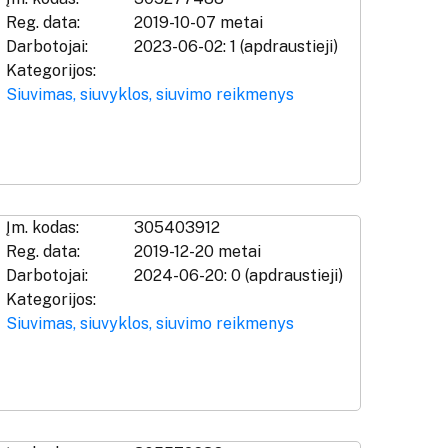
Reg. data:
2019-10-07 metai
Darbotojai:
2023-06-02: 1 (apdraustieji)
Kategorijos:
Siuvimas, siuvyklos, siuvimo reikmenys
Įm. kodas:
305403912
Reg. data:
2019-12-20 metai
Darbotojai:
2024-06-20: 0 (apdraustieji)
Kategorijos:
Siuvimas, siuvyklos, siuvimo reikmenys