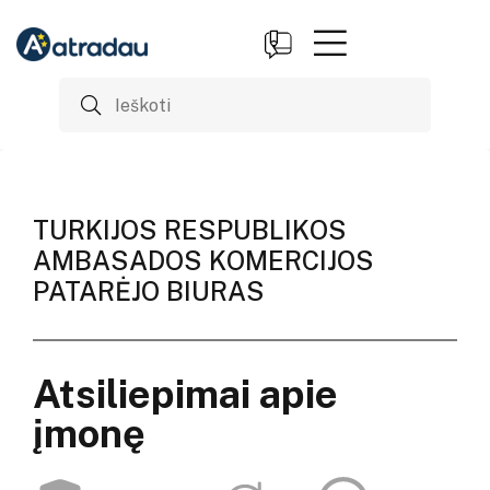
TURKIJOS RESPUBLIKOS
AMBASADOS KOMERCIJOS
PATARĖJO BIURAS
Atsiliepimai apie
įmonę