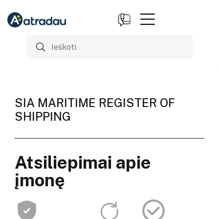
SIA MARITIME REGISTER OF
SHIPPING
Atsiliepimai apie
įmonę