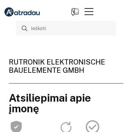
RUTRONIK ELEKTRONISCHE
BAUELEMENTE GMBH
Atsiliepimai apie
įmonę