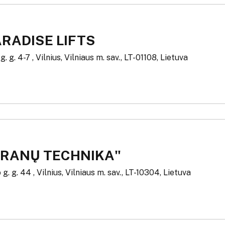
RADISE LIFTS
g. g. 4-7 , Vilnius, Vilniaus m. sav., LT-01108, Lietuva
KRANŲ TECHNIKA"
g. g. 44 , Vilnius, Vilniaus m. sav., LT-10304, Lietuva