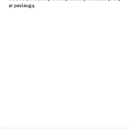
ar paslaugą.