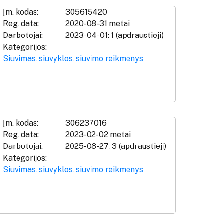
Įm. kodas:
305615420
Reg. data:
2020-08-31 metai
Darbotojai:
2023-04-01: 1 (apdraustieji)
Kategorijos:
Siuvimas, siuvyklos, siuvimo reikmenys
Įm. kodas:
306237016
Reg. data:
2023-02-02 metai
Darbotojai:
2025-08-27: 3 (apdraustieji)
Kategorijos:
Siuvimas, siuvyklos, siuvimo reikmenys