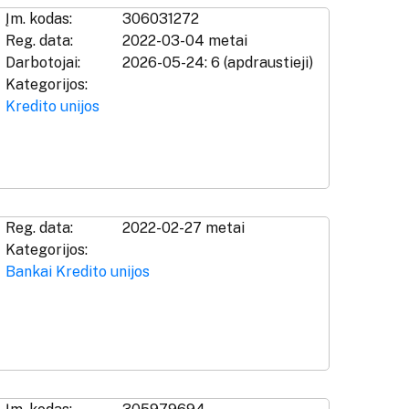
Įm. kodas:
306031272
Reg. data:
2022-03-04 metai
Darbotojai:
2026-05-24: 6 (apdraustieji)
Kategorijos:
Kredito unijos
Reg. data:
2022-02-27 metai
Kategorijos:
Bankai
Kredito unijos