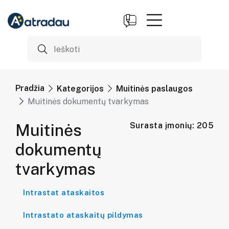
Pradžia
Kategorijos
Muitinės paslaugos
Muitinės dokumentų tvarkymas
Muitinės
Surasta įmonių: 205
dokumentų
tvarkymas
Intrastat ataskaitos
Intrastato ataskaitų pildymas