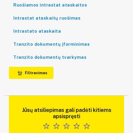
Ruošiamos intrastat ataskaitos
Intrastat ataskaitų ruošimas
Intrastato ataskaita
Tranzito dokumentų įforminimas
Tranzito dokumentų tvarkymas
Filtravimas
Jūsų atsiliepimas gali padėti kitiems
apsispręsti