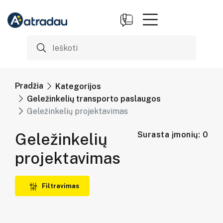
Pradžia
Kategorijos
Geležinkelių transporto paslaugos
Geležinkelių projektavimas
Geležinkelių
Surasta įmonių: 0
projektavimas
Filtravimas