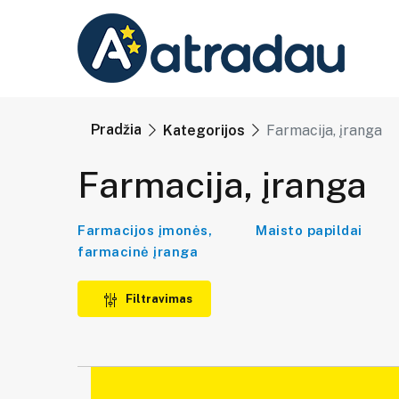
Pradžia
Kategorijos
Farmacija, įranga
Farmacija, įranga
Farmacijos įmonės,
Maisto papildai
farmacinė įranga
Filtravimas