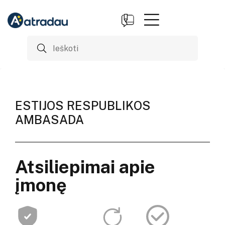
ESTIJOS RESPUBLIKOS
AMBASADA
Atsiliepimai apie
įmonę