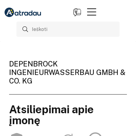
DEPENBROCK
INGENIEURWASSERBAU GMBH &
CO. KG
Atsiliepimai apie
įmonę