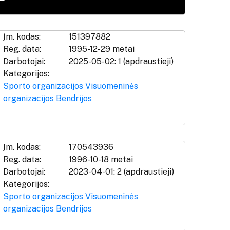
Įm. kodas:
151397882
Reg. data:
1995-12-29 metai
Darbotojai:
2025-05-02: 1 (apdraustieji)
Kategorijos:
Sporto organizacijos
Visuomeninės
organizacijos
Bendrijos
Įm. kodas:
170543936
Reg. data:
1996-10-18 metai
Darbotojai:
2023-04-01: 2 (apdraustieji)
Kategorijos:
Sporto organizacijos
Visuomeninės
organizacijos
Bendrijos