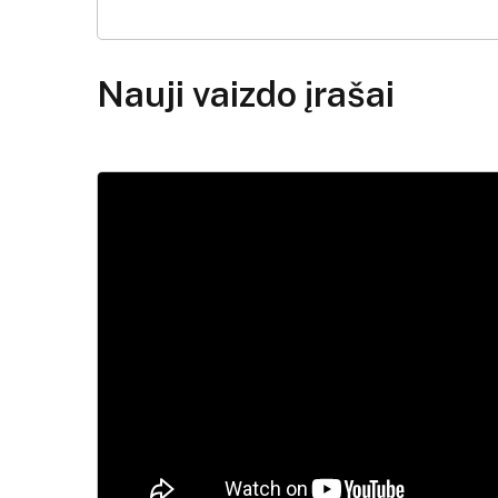
Nauji vaizdo įrašai