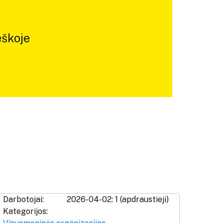
škoje
Darbotojai:
2026-04-02: 1 (apdraustieji)
Kategorijos: