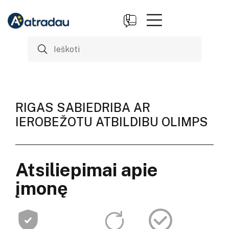
RIGAS SABIEDRIBA AR
IEROBEŽOTU ATBILDIBU OLIMPS
Atsiliepimai apie
įmonę