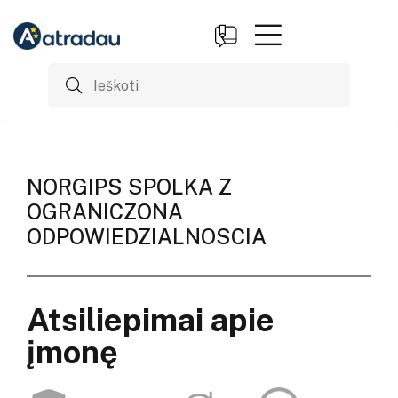
NORGIPS SPOLKA Z
OGRANICZONA
ODPOWIEDZIALNOSCIA
Atsiliepimai apie
įmonę