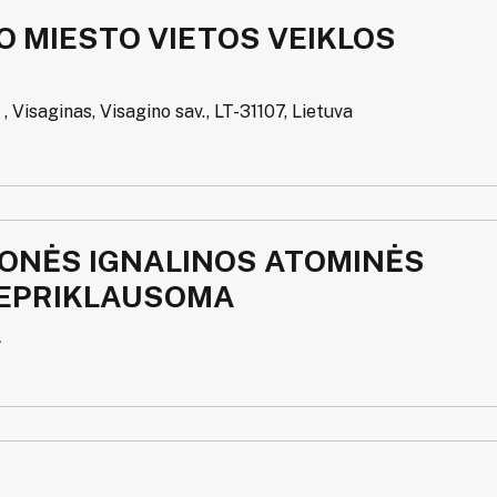
O MIESTO VIETOS VEIKLOS
 , Visaginas, Visagino sav., LT-31107, Lietuva
ONĖS IGNALINOS ATOMINĖS
NEPRIKLAUSOMA
A