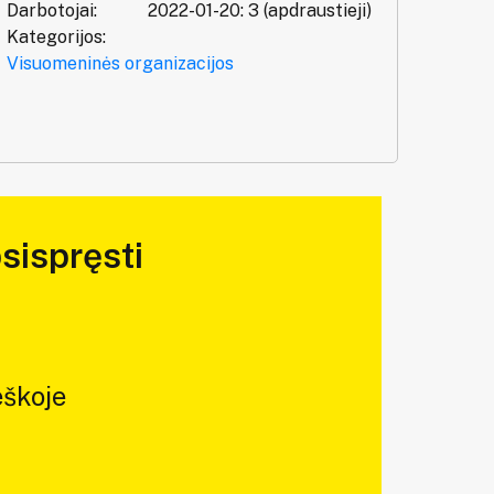
Darbotojai:
2022-01-20: 3 (apdraustieji)
Kategorijos:
Visuomeninės organizacijos
sispręsti
škoje