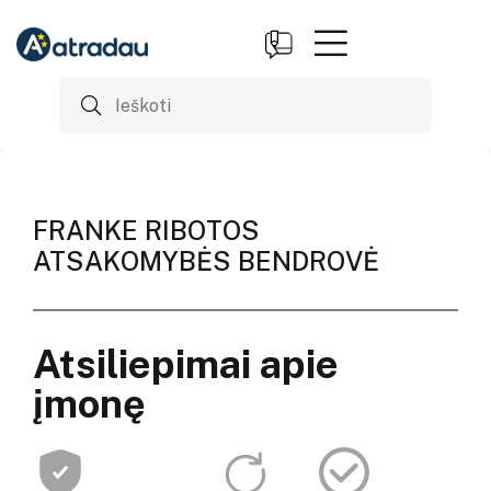
FRANKE RIBOTOS
ATSAKOMYBĖS BENDROVĖ
Atsiliepimai apie
įmonę